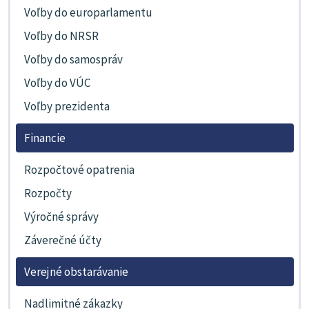
Voľby do europarlamentu
Voľby do NRSR
Voľby do samospráv
Voľby do VÚC
Voľby prezidenta
Financie
Rozpočtové opatrenia
Rozpočty
Výročné správy
Záverečné účty
Verejné obstarávanie
Nadlimitné zákazky