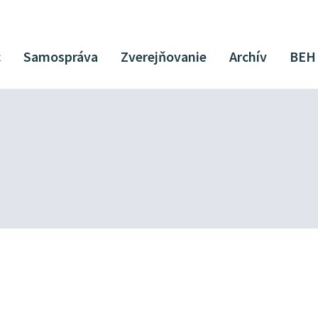
c
Samospráva
Zverejňovanie
Archív
BEH