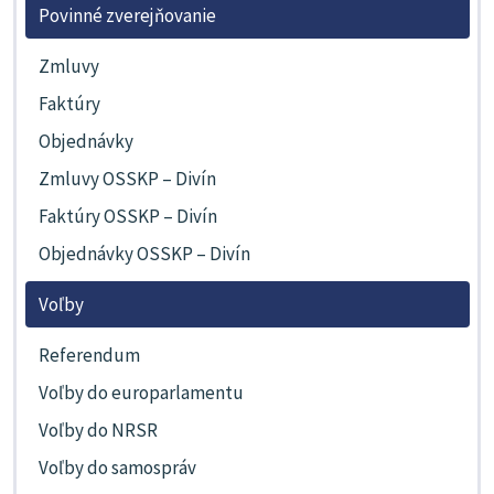
Povinné zverejňovanie
Zmluvy
Faktúry
Objednávky
Zmluvy OSSKP – Divín
Faktúry OSSKP – Divín
Objednávky OSSKP – Divín
Voľby
Referendum
Voľby do europarlamentu
Voľby do NRSR
Voľby do samospráv