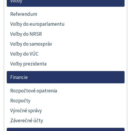
Voľby
Referendum
Voľby do europarlamentu
Voľby do NRSR
Voľby do samospráv
Voľby do VÚC
Voľby prezidenta
Financie
Rozpočtové opatrenia
Rozpočty
Výročné správy
Záverečné účty