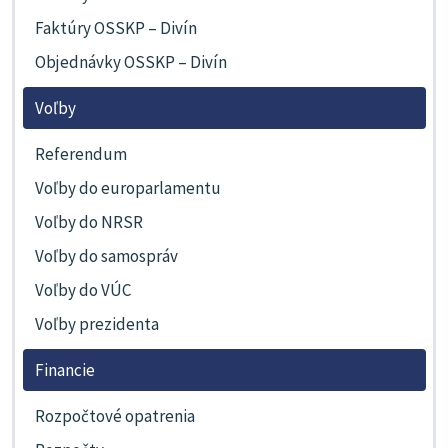
Faktúry OSSKP – Divín
Objednávky OSSKP – Divín
Voľby
Referendum
Voľby do europarlamentu
Voľby do NRSR
Voľby do samospráv
Voľby do VÚC
Voľby prezidenta
Financie
Rozpočtové opatrenia