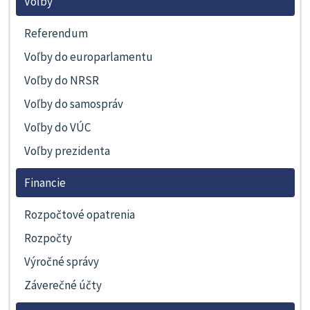
Voľby
Referendum
Voľby do europarlamentu
Voľby do NRSR
Voľby do samospráv
Voľby do VÚC
Voľby prezidenta
Financie
Rozpočtové opatrenia
Rozpočty
Výročné správy
Záverečné účty