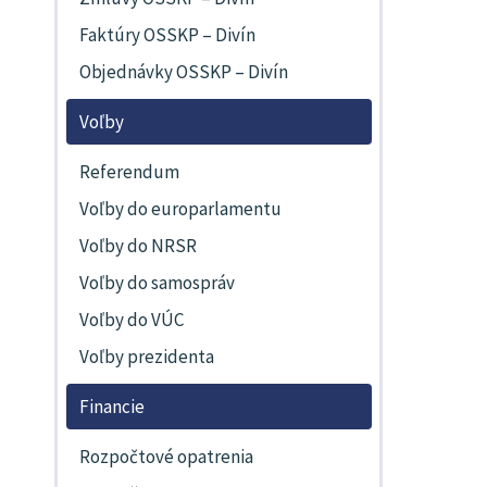
Faktúry OSSKP – Divín
Objednávky OSSKP – Divín
Voľby
Referendum
Voľby do europarlamentu
Voľby do NRSR
Voľby do samospráv
Voľby do VÚC
Voľby prezidenta
Financie
Rozpočtové opatrenia