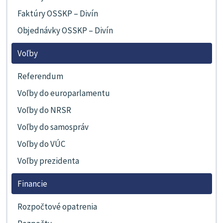
Faktúry OSSKP – Divín
Objednávky OSSKP – Divín
Voľby
Referendum
Voľby do europarlamentu
Voľby do NRSR
Voľby do samospráv
Voľby do VÚC
Voľby prezidenta
Financie
Rozpočtové opatrenia