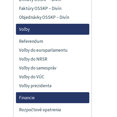
Faktúry OSSKP – Divín
Objednávky OSSKP – Divín
Voľby
Referendum
Voľby do europarlamentu
Voľby do NRSR
Voľby do samospráv
Voľby do VÚC
Voľby prezidenta
Financie
Rozpočtové opatrenia