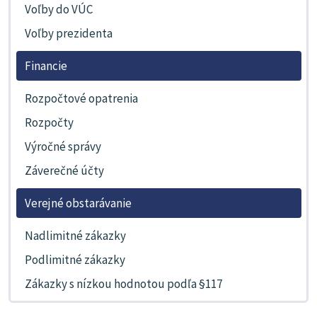
Voľby do VÚC
Voľby prezidenta
Financie
Rozpočtové opatrenia
Rozpočty
Výročné správy
Záverečné účty
Verejné obstarávanie
Nadlimitné zákazky
Podlimitné zákazky
Zákazky s nízkou hodnotou podľa §117