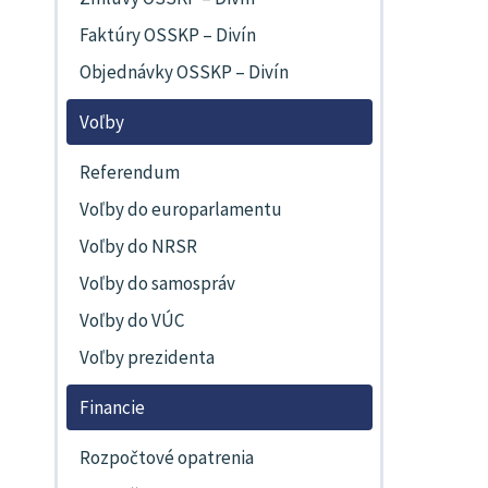
Faktúry OSSKP – Divín
Objednávky OSSKP – Divín
Voľby
Referendum
Voľby do europarlamentu
Voľby do NRSR
Voľby do samospráv
Voľby do VÚC
Voľby prezidenta
Financie
Rozpočtové opatrenia