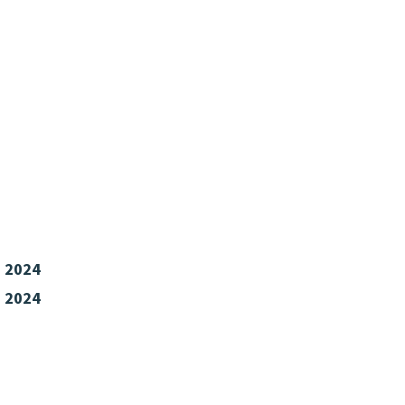
a 2024
a 2024