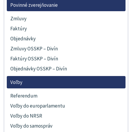
Povinné zverejňovanie
Zmluvy
Faktúry
Objednávky
Zmluvy OSSKP – Divín
Faktúry OSSKP – Divín
Objednávky OSSKP – Divín
Voľby
Referendum
Voľby do europarlamentu
Voľby do NRSR
Voľby do samospráv