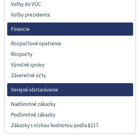
Voľby do VÚC
Voľby prezidenta
Financie
Rozpočtové opatrenia
Rozpočty
Výročné správy
Záverečné účty
Verejné obstarávanie
Nadlimitné zákazky
Podlimitné zákazky
Zákazky s nízkou hodnotou podľa §117