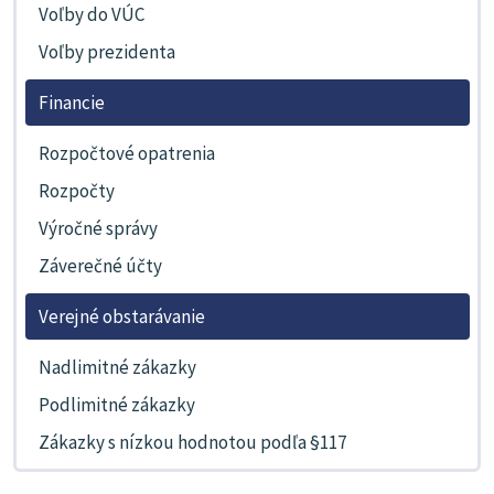
Voľby do VÚC
Voľby prezidenta
Financie
Rozpočtové opatrenia
Rozpočty
Výročné správy
Záverečné účty
Verejné obstarávanie
Nadlimitné zákazky
Podlimitné zákazky
Zákazky s nízkou hodnotou podľa §117