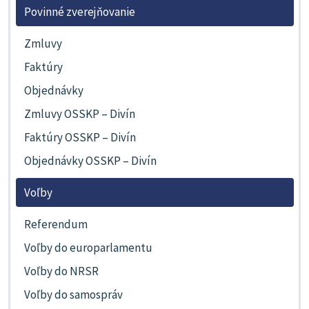
Povinné zverejňovanie
Zmluvy
Faktúry
Objednávky
Zmluvy OSSKP – Divín
Faktúry OSSKP – Divín
Objednávky OSSKP – Divín
Voľby
Referendum
Voľby do europarlamentu
Voľby do NRSR
Voľby do samospráv