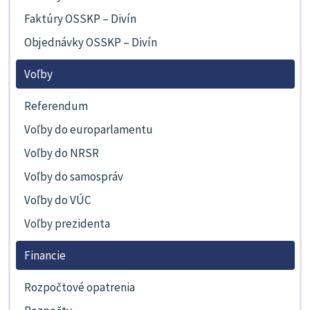
Faktúry OSSKP – Divín
Objednávky OSSKP – Divín
Voľby
Referendum
Voľby do europarlamentu
Voľby do NRSR
Voľby do samospráv
Voľby do VÚC
Voľby prezidenta
Financie
Rozpočtové opatrenia