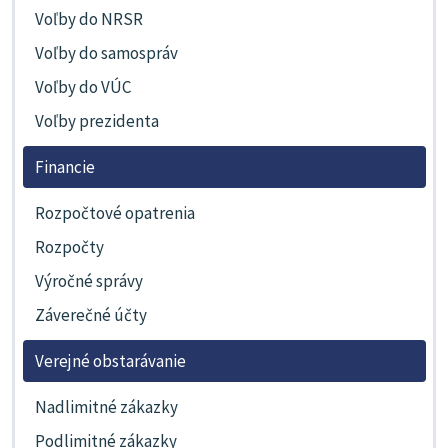
Voľby do NRSR
Voľby do samospráv
Voľby do VÚC
Voľby prezidenta
Financie
Rozpočtové opatrenia
Rozpočty
Výročné správy
Záverečné účty
Verejné obstarávanie
Nadlimitné zákazky
Podlimitné zákazky