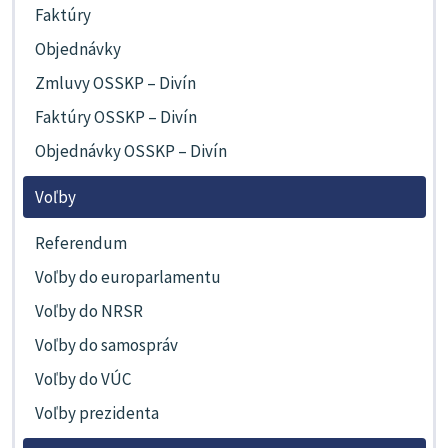
Faktúry
Objednávky
Zmluvy OSSKP – Divín
Faktúry OSSKP – Divín
Objednávky OSSKP – Divín
Voľby
Referendum
Voľby do europarlamentu
Voľby do NRSR
Voľby do samospráv
Voľby do VÚC
Voľby prezidenta