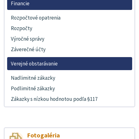
Financie
Rozpočtové opatrenia
Rozpočty
Výročné správy
Záverečné účty
Verejné obstarávanie
Nadlimitné zákazky
Podlimitné zákazky
Zákazky s nízkou hodnotou podľa §117
Fotogaléria