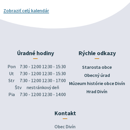
Zobraziť celý kalendár
Úradné hodiny
Rýchle odkazy
Pon
7:30 - 12:00 12:30 - 15:30
Starosta obce
Ut
7:30 - 12:00 12:30 - 15:30
Obecný úrad
Str
7:30 - 12:00 12:30 - 17:00
Múzeum histórie obce Divín
Štv
nestránkový deň
Hrad Divín
Pia
7:30 - 12:00 12:30 - 14:00
Kontakt
Obec Divín
