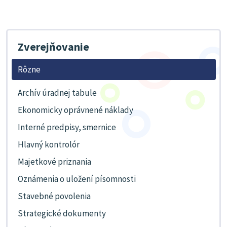
Zverejňovanie
Rôzne
Archív úradnej tabule
Ekonomicky oprávnené náklady
Interné predpisy, smernice
Hlavný kontrolór
Majetkové priznania
Oznámenia o uložení písomnosti
Stavebné povolenia
Strategické dokumenty