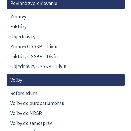
Povinné zverejňovanie
Zmluvy
Faktúry
Objednávky
Zmluvy OSSKP – Divín
Faktúry OSSKP – Divín
Objednávky OSSKP – Divín
Voľby
Referendum
Voľby do europarlamentu
Voľby do NRSR
Voľby do samospráv