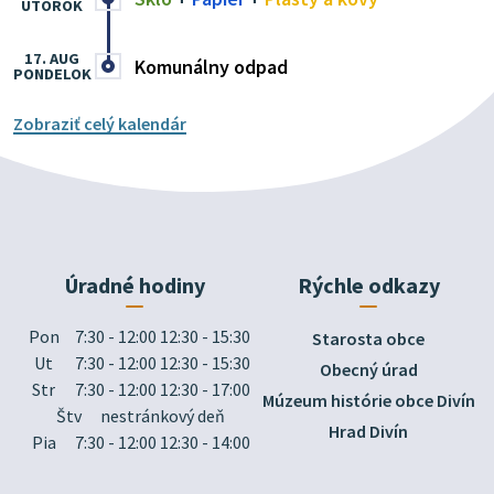
UTOROK
17. AUG
Komunálny odpad
PONDELOK
Zobraziť celý kalendár
Úradné hodiny
Rýchle odkazy
Pon
7:30 - 12:00 12:30 - 15:30
Starosta obce
Ut
7:30 - 12:00 12:30 - 15:30
Obecný úrad
Str
7:30 - 12:00 12:30 - 17:00
Múzeum histórie obce Divín
Štv
nestránkový deň
Hrad Divín
Pia
7:30 - 12:00 12:30 - 14:00