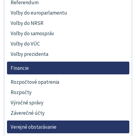
Referendum
Voľby do europarlamentu
Voľby do NRSR
Voľby do samospráv
Voľby do VÚC
Voľby prezidenta
Financie
Rozpočtové opatrenia
Rozpočty
Výročné správy
Záverečné účty
Verejné obstarávanie