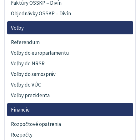
Faktúry OSSKP – Divín
Objednávky OSSKP – Divín
Voľby
Referendum
Voľby do europarlamentu
Voľby do NRSR
Voľby do samospráv
Voľby do VÚC
Voľby prezidenta
Financie
Rozpočtové opatrenia
Rozpočty