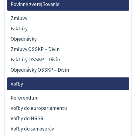
Povinné zverejňovanie
Zmluvy
Faktúry
Objednávky
Zmluvy OSSKP – Divín
Faktúry OSSKP – Divín
Objednávky OSSKP – Divín
Voľby
Referendum
Voľby do europarlamentu
Voľby do NRSR
Voľby do samospráv