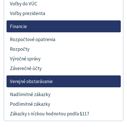
Voľby do VÚC
Voľby prezidenta
Financie
Rozpočtové opatrenia
Rozpočty
Výročné správy
Záverečné účty
Verejné obstarávanie
Nadlimitné zákazky
Podlimitné zákazky
Zákazky s nízkou hodnotou podľa §117