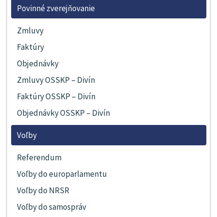
Povinné zverejňovanie
Zmluvy
Faktúry
Objednávky
Zmluvy OSSKP – Divín
Faktúry OSSKP – Divín
Objednávky OSSKP – Divín
Voľby
Referendum
Voľby do europarlamentu
Voľby do NRSR
Voľby do samospráv