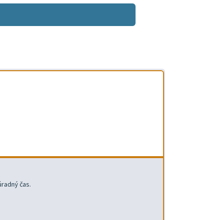
úradný čas.