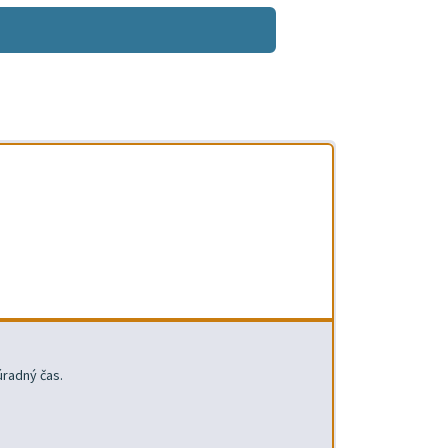
úradný čas.